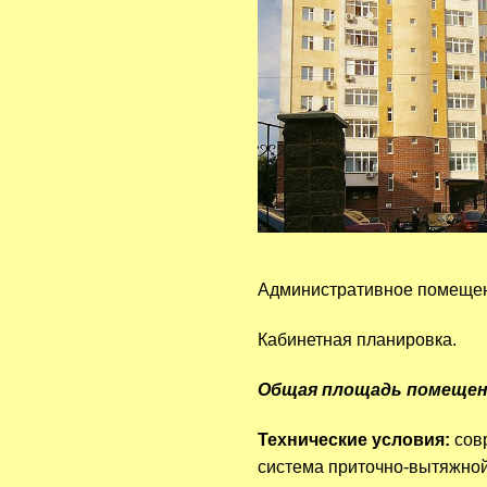
Административное помещени
Кабинетная планировка.
Общая площадь помещен
Технические условия:
сов
система приточно-вытяжной