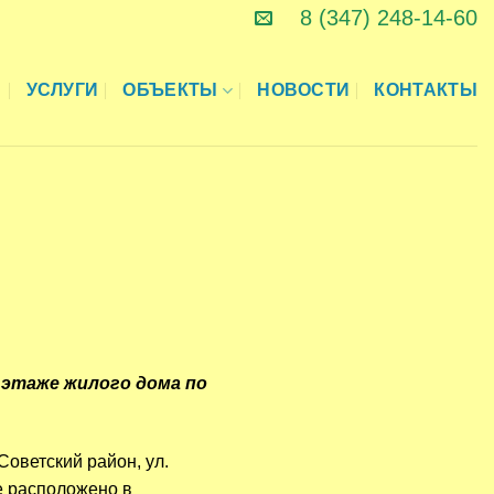
8 (347) 248-14-60
И
УСЛУГИ
ОБЪЕКТЫ
НОВОСТИ
КОНТАКТЫ
 этаже жилого дома по
 Советский район, ул.
е расположено в