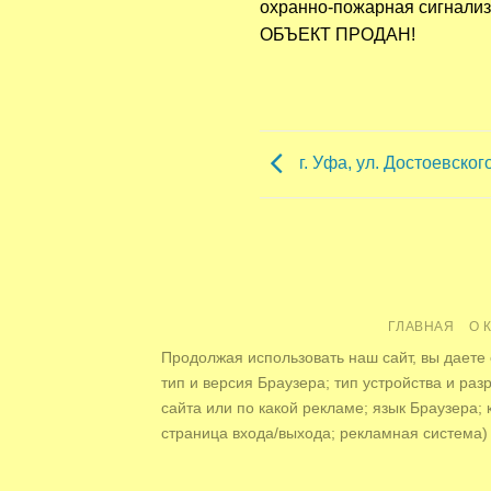
охранно-пожарная сигнализа
ОБЪЕКТ ПРОДАН!
г. Уфа, ул. Достоевского
ГЛАВНАЯ
О 
Продолжая использовать наш сайт, вы даете 
тип и версия Браузера; тип устройства и раз
сайта или по какой рекламе; язык Браузера; 
страница входа/выхода; рекламная система) 