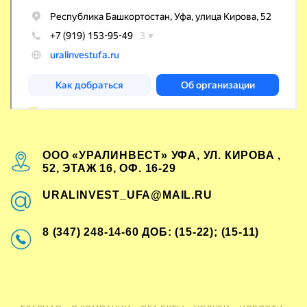
ООО «УРАЛИНВЕСТ» УФА, УЛ. КИРОВА ,
52, ЭТАЖ 16, ОФ. 16-29
URALINVEST_UFA@MAIL.RU
8 (347) 248-14-60 ДОБ: (15-22); (15-11)