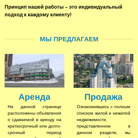
Принцип нашей работы – это индивидуальный
подход к каждому клиенту!
МЫ ПРЕДЛАГАЕМ
Аренда
Продажа
На данной странице
Ознакомившись с полным
расположены объявления
списком жилой и нежилой
о сдаваемой в аренду на
недвижимости,
краткосрочный или долго­
представленном в
срочный период
данном разделе, вы