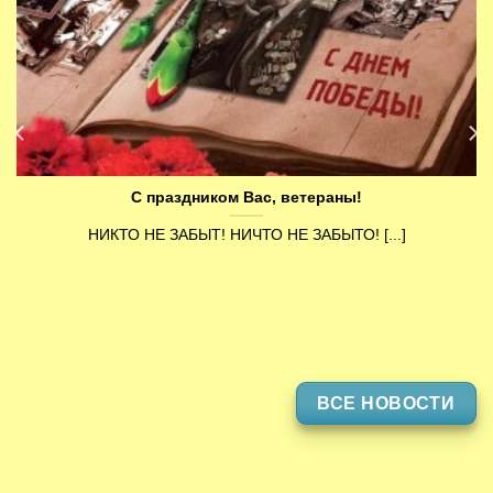
С праздником Вас, ветераны!
НИКТО НЕ ЗАБЫТ! НИЧТО НЕ ЗАБЫТО! [...]
ВСЕ НОВОСТИ