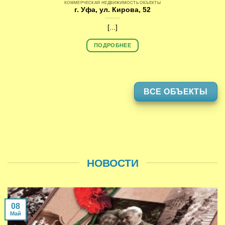
КОММЕРЧЕСКАЯ НЕДВИЖИМОСТЬ ОБЪЕКТЫ
г. Уфа, ул. Кирова, 52
[...]
ПОДРОБНЕЕ
ВСЕ ОБЪЕКТЫ
НОВОСТИ
08
Май