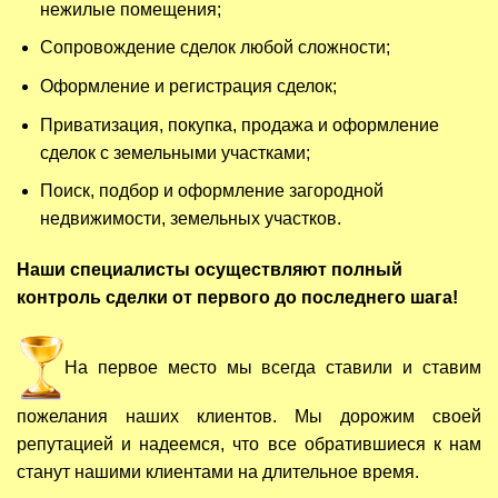
нежилые помещения;
Сопровождение сделок любой сложности;
Оформление и регистрация сделок;
Приватизация, покупка, продажа и оформление
сделок с земельными участками;
Поиск, подбор и оформление загородной
недвижимости, земельных участков.
Наши специалисты осуществляют полный
контроль сделки от первого до последнего шага!
На первое место мы всегда ставили и ставим
пожелания наших клиентов. Мы дорожим своей
репутацией и надеемся, что все обратившиеся к нам
станут нашими клиентами на длительное время.