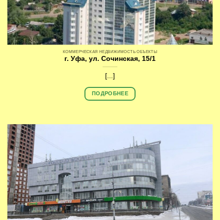
КОММЕРЧЕСКАЯ НЕДВИЖИМОСТЬ ОБЪЕКТЫ
г. Уфа, ул. Сочинская, 15/1
[...]
ПОДРОБНЕЕ