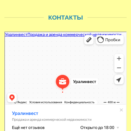
КОНТАКТЫ
Уралинвест
Продажа и аренда коммерческой недвижимости в Уфе