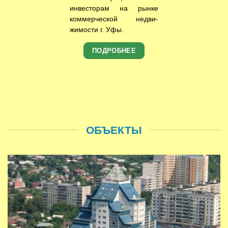
инвесторам на рынке
коммерческой недви­
жимости г. Уфы.
ПОДРОБНЕЕ
ОБЪЕКТЫ