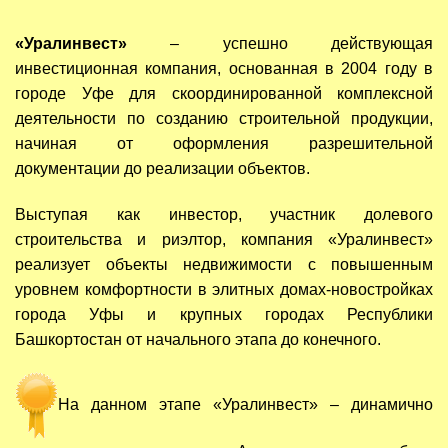
«Уралинвест»
– успешно действующая
инвестиционная компания, основанная в 2004 году в
городе Уфе для скоординированной комплексной
деятельности по созданию строительной продукции,
начиная от оформления разрешительной
документации до реализации объектов.
Выступая как инвестор, участник долевого
строительства и риэлтор, компания «Уралинвест»
реализует объекты недвижимости с повышенным
уровнем комфортности в элитных домах-новостройках
города Уфы и крупных городах Республики
Башкортостан от начального этапа до конечного.
На данном этапе «Уралинвест» – динамично