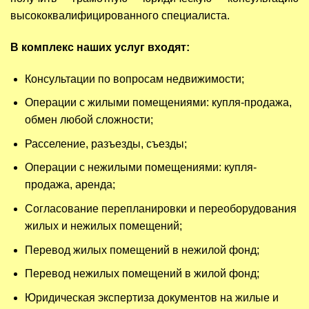
высококвалифицированного специалиста.
В комплекс наших услуг входят:
Консультации по вопросам недвижимости;
Операции с жилыми помещениями: купля-продажа,
обмен любой сложности;
Расселение, разъезды, съезды;
Операции с нежилыми помещениями: купля-
продажа, аренда;
Согласование перепланировки и переоборудования
жилых и нежилых помещений;
Перевод жилых помещений в нежилой фонд;
Перевод нежилых помещений в жилой фонд;
Юридическая экспертиза документов на жилые и