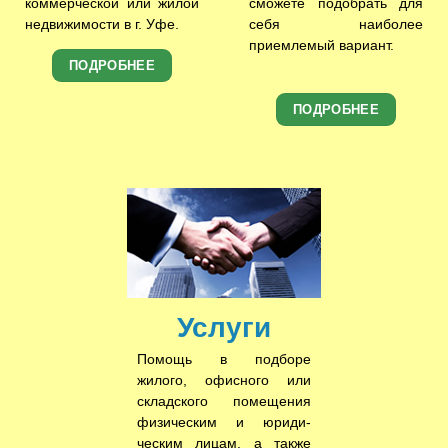
коммерческой или жилой
сможете подобрать для
недвижимости в г. Уфе.
себя наиболее
приемлемый вариант.
ПОДРОБНЕЕ
ПОДРОБНЕЕ
Услуги
Помощь в подборе
жилого, офисного или
складского помещения
физическим и юриди­
ческим лицам, а также